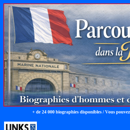
+ de 24 000 biographies disponibles / Vous pouvez