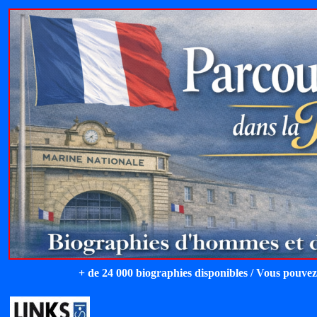
+ de 24 000 biographies disponibles / Vous pouvez