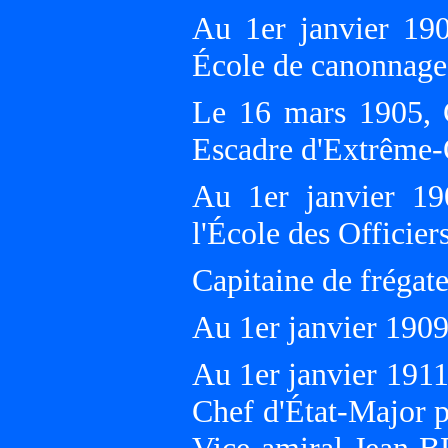
Au 1er janvier 19
École de canonnag
Le 16 mars 1905,
Escadre d'Extrême-
Au 1er janvier 190
l'École des Offici
Capitaine de frégate
Au 1er janvier 19
Au 1er janvier 1911
Chef d'État-Major po