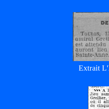
Extrait L