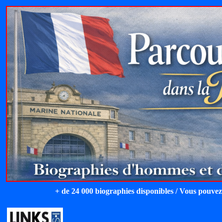
+ de 24 000 biographies disponibles / Vous pouvez