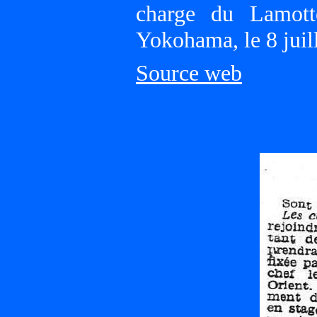
charge du Lamott
Yokohama, le 8 juil
Source web