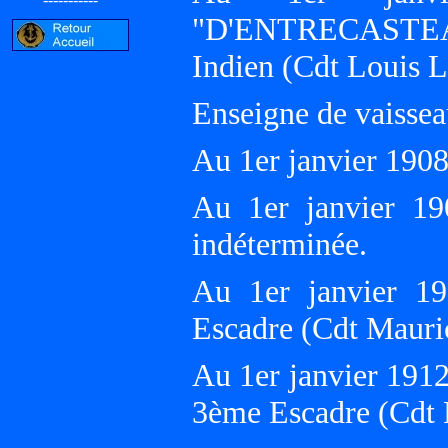
"D'ENTRECASTEAU
Indien (Cdt Louis
Enseigne de vaissea
Au 1er janvier 19
Au 1er janvier 190
indéterminée.
Au 1er janvier 19
Escadre (Cdt Maur
Au 1er janvier 1912
3ème Escadre (Cd