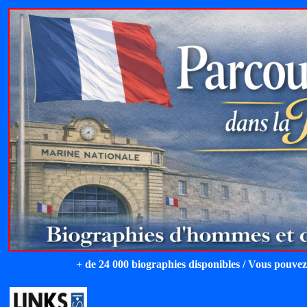
+ de 24 000 biographies disponibles / Vous pouvez