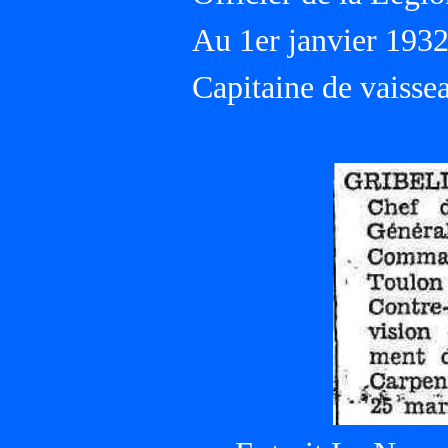
Au 1er janvier 193
Capitaine de vaisse