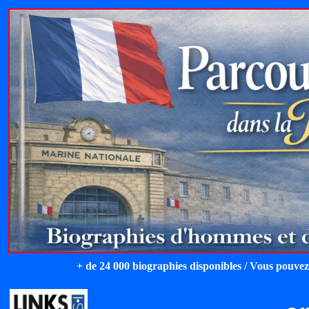
+ de 24 000 biographies disponibles / Vous pouvez