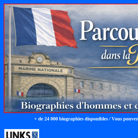
+ de 24 000 biographies disponibles / Vous pouvez