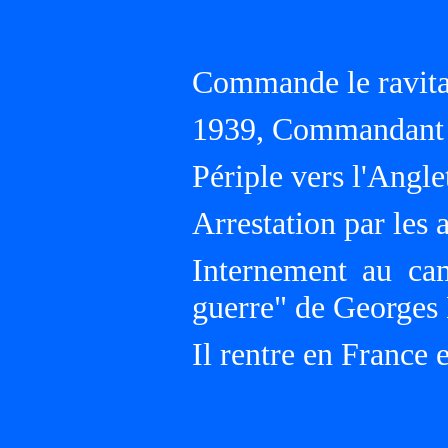
Commande le ravit
1939, Commandant 
Périple vers l'Angle
Arrestation par les 
Internement au cam
guerre" de Georges B
Il rentre en France 