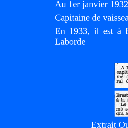
Au 1er janvier 193
Capitaine de vaisse
En 1933, il est à 
Laborde
Extrait Ou