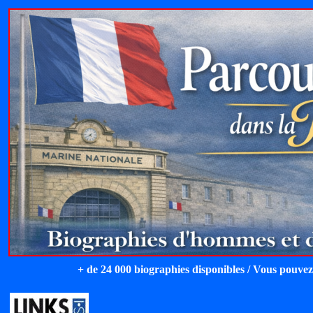
+ de 24 000 biographies disponibles / Vous pouvez