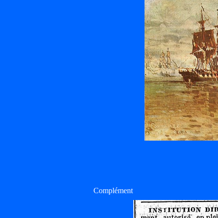
Complément