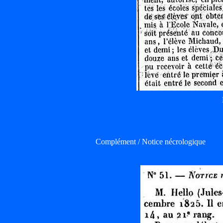
Complément / Notice nécrologique