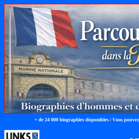
+ de 24 000 biographies disponibles / Vous pouvez