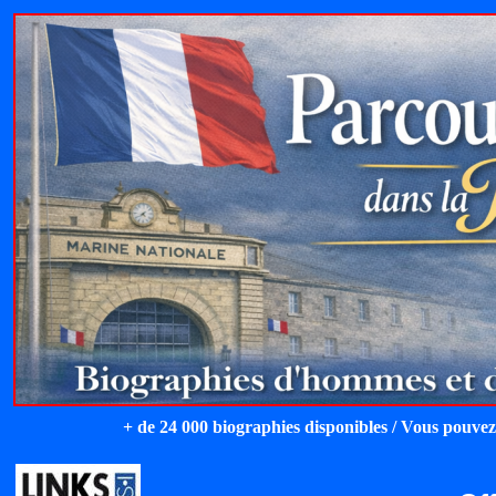
+ de 24 000 biographies disponibles / Vous pouvez