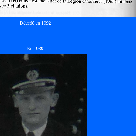
Décédé en 1992
En 1939