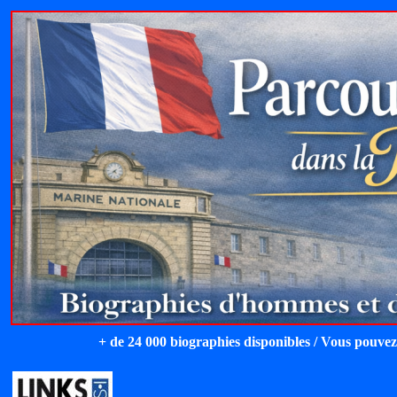
+ de 24 000 biographies disponibles / Vous pouvez