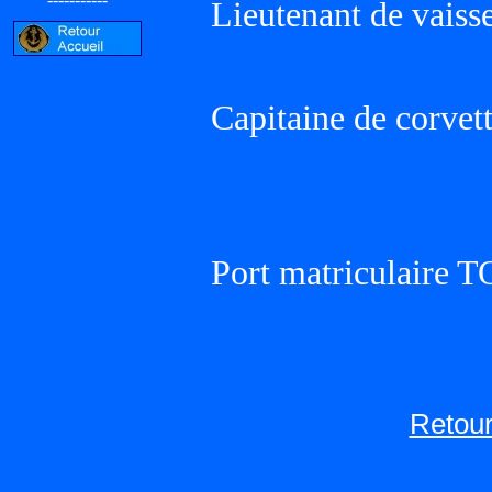
Lieutenant de vaisse
Capitaine de corvet
Port matriculaire
Retour