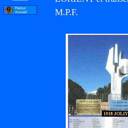
M.P.F.