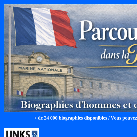
+ de 24 000 biographies disponibles / Vous pouvez