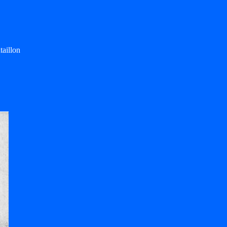
taillon