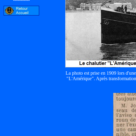
La photo est prise en 1909 lors d'une
"L'Amérique". Après transformation