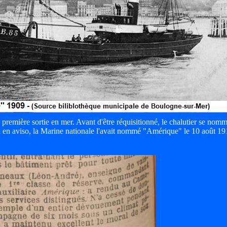
 première sortie en mer. Avant d'être réquisitionné, le chalutier se nomm
 en aviso, la Marine nationale l'avait nommé "Amérique" le 10 août 19