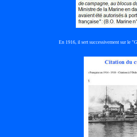
En 1916, il sert successivement sur 