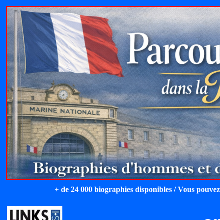
+ de 24 000 biographies disponibles / Vous pouvez