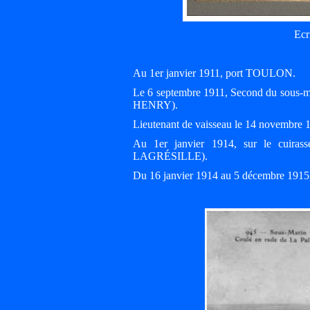
Ecr
Au 1er janvier 1911, port TOULON.
Le 6 septembre 1911, Second du sous
HENRY).
Lieutenant de vaisseau le 14 novembre 
Au 1er janvier 1914, sur le cuir
LAGRÉSILLE).
Du 16 janvier 1914 au 5 décembre 19