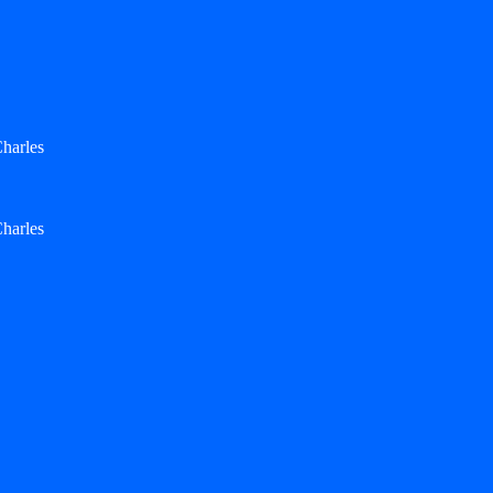
harles
harles