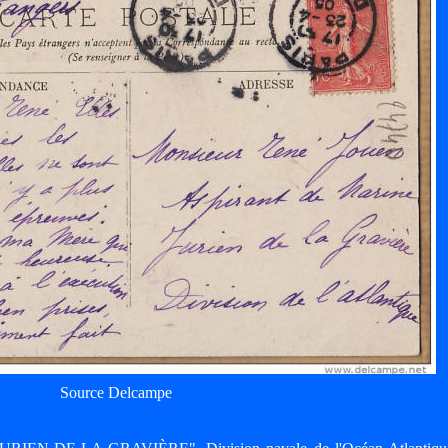
Source Delcampe