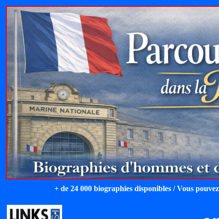
+ de 24 000 biographies disponibles / Vous pouvez