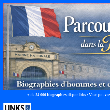
+ de 24 000 biographies disponibles / Vous pouvez