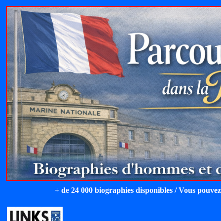
+ de 24 000 biographies disponibles / Vous pouvez