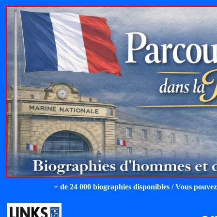
+ de 24 000 biographies disponibles / Vous pouvez