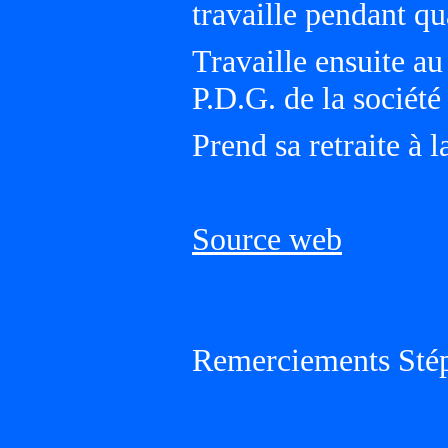
travaille pendant qu
Travaille ensuite au
P.D.G. de la société 
Prend sa retraite à l
Source web
Remerciements Sté