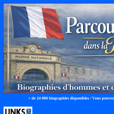
+ de 24 000 biographies disponibles / Vous pouvez