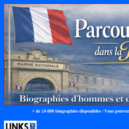
+ de 24 000 biographies disponibles / Vous pouvez