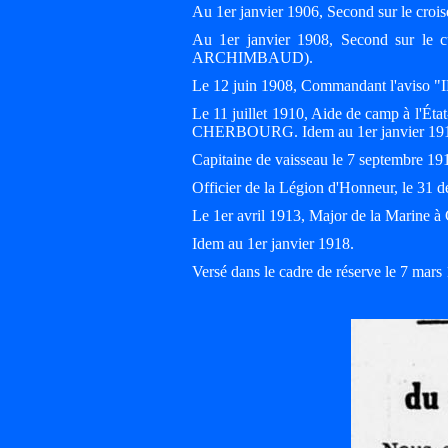
Au 1er janvier 1906, Second sur le c
Au 1er janvier 1908, Second sur le
ARCHIMBAUD).
Le 12 juin 1908, Commandant l'aviso "I
Le 11 juillet 1910, Aide de camp à l'Éta
CHERBOURG. Idem au 1er janvier 19
Capitaine de vaisseau le 7 septembre 19
Officier de la Légion d'Honneur, le 31
Le 1er avril 1913, Major de la Mari
Idem au 1er janvier 1918.
Versé dans le cadre de réserve le 7 