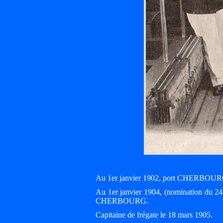
Au 1er janvier 1902, port CHERBOUR
Au 1er janvier 1904, (nomination du 24
CHERBOURG.
Capitaine de frégate le 18 mars 1905.