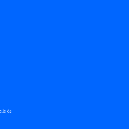
bile de