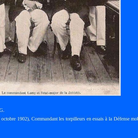
G.
 octobre 1902), Commandant les torpilleurs en essais à la Défense mo