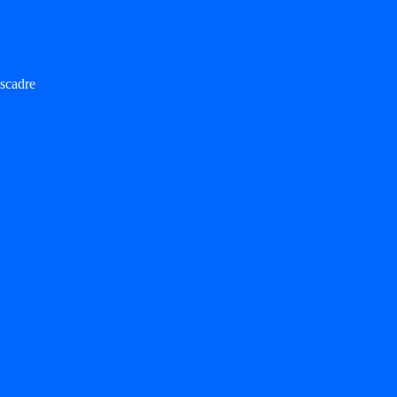
scadre