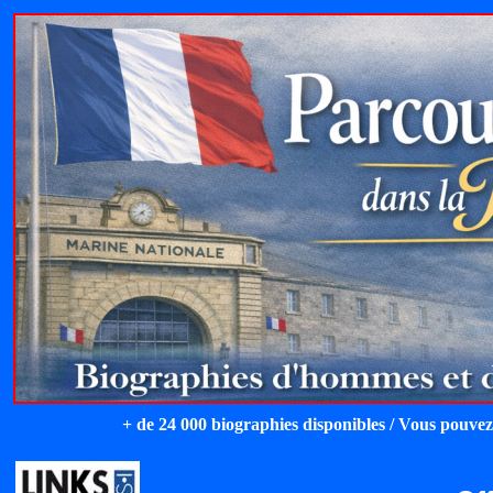
+ de 24 000 biographies disponibles / Vous pouvez