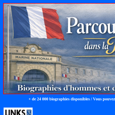
+ de 24 000 biographies disponibles / Vous pouvez