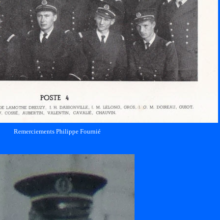
Remerciements Philippe Fournié