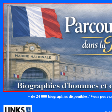
+ de 24 000 biographies disponibles / Vous pouvez