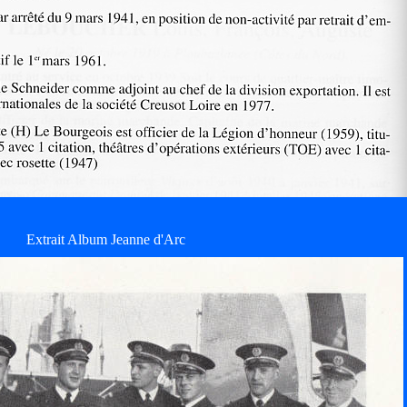
Extrait Album Jeanne d'Arc