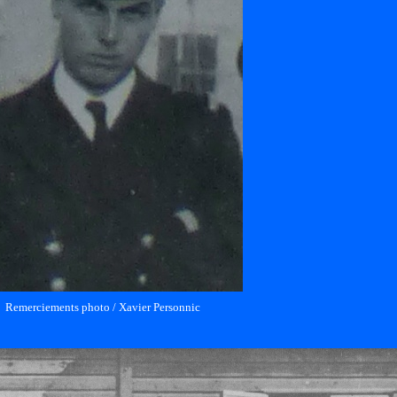
Remerciements photo / Xavier Personnic