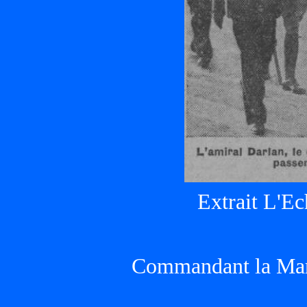
Extrait L'E
Commandant la Ma