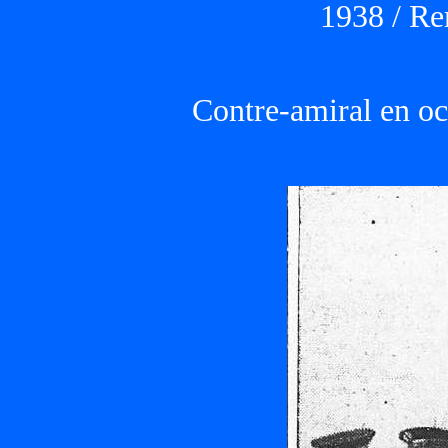
1938 / Re
Contre-amiral en oc