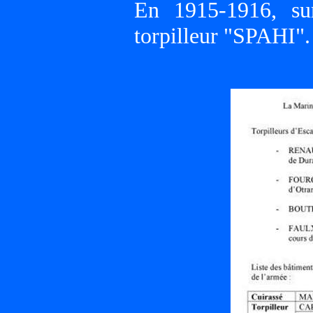
En 1915-1916, su
torpilleur "SPAHI".