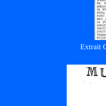
Extrait 