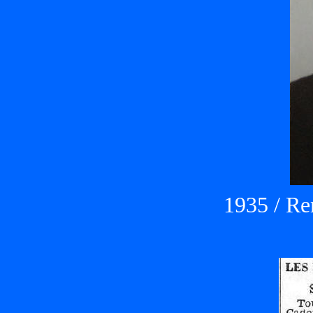
1935 / Re