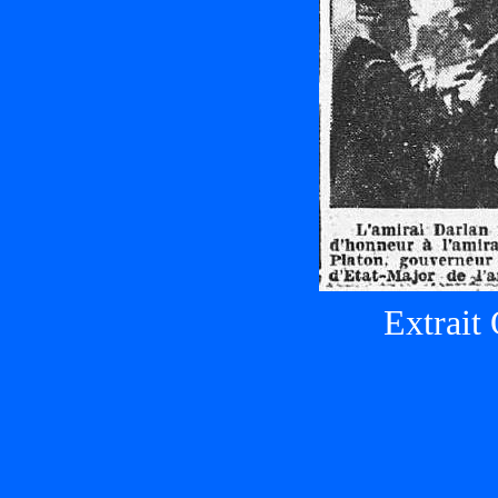
Extrait 