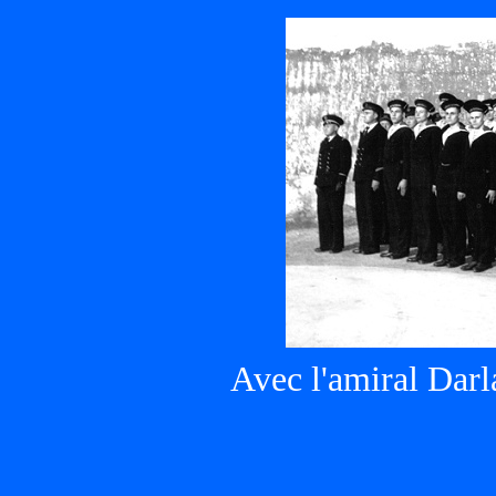
Avec l'amiral Dar