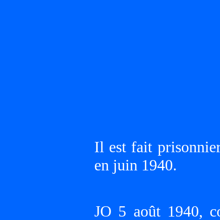
Il est fait prison
en juin 1940.
JO 5 août 1940, c