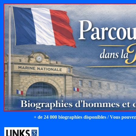
+ de 24 000 biographies disponibles / Vous pouvez