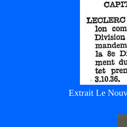
Extrait Le Nouv