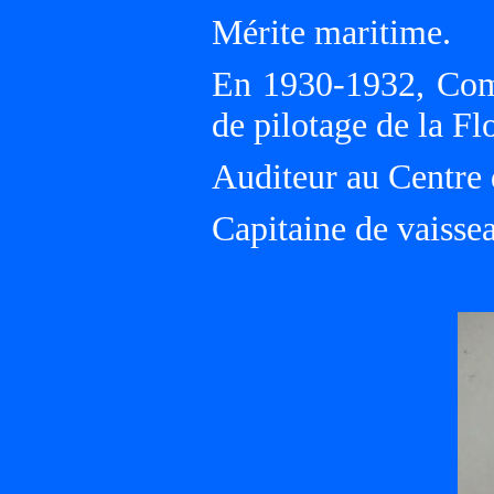
Mérite maritime.
En 1930-1932, Com
de pilotage de la Flo
Auditeur au Centre 
Capitaine de vaisse