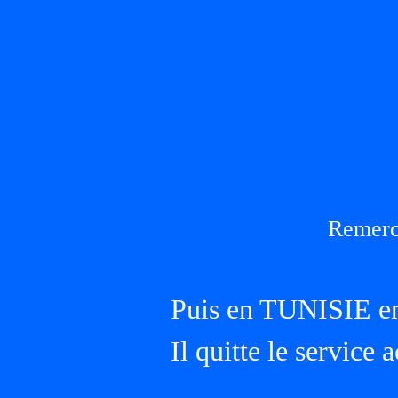
Remerc
Puis en TUNISIE e
Il quitte le service 