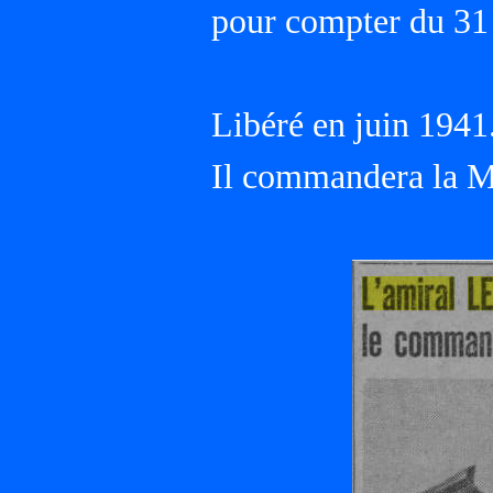
pour compter du 31
Libéré en juin 1941
Il commandera la M