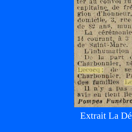
Extrait La Dé