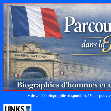
+ de 24 000 biographies disponibles / Vous pouvez