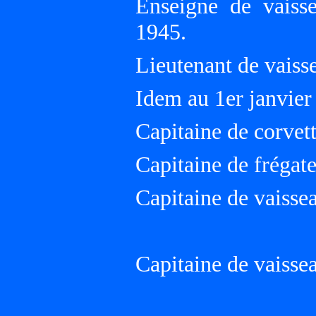
Enseigne de vaiss
1945.
Lieutenant de vaisse
Idem au 1er janvier
Capitaine de corvet
Capitaine de frégat
Capitaine de vaisse
Capitaine de vaisse