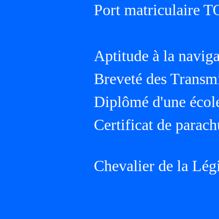
Port matriculaire
Aptitude à la navig
Breveté des Transm
Diplômé d'une école 
Certificat de parach
Chevalier de la Lég