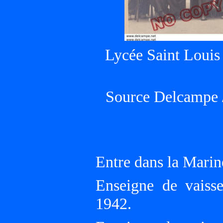
Lycée Saint Louis 
Source Delcampe / 
Entre dans la Marin
Enseigne de vaiss
1942.