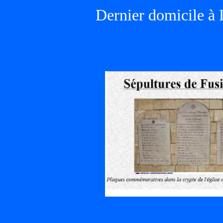
Dernier domicile à