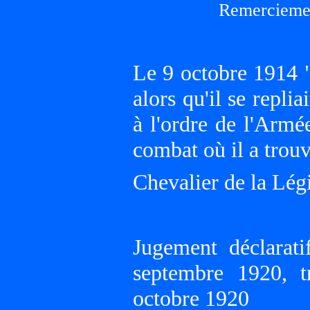
Remerciemen
Le 9 octobre 1914 "
alors qu'il se repli
à l'ordre de l'Armé
combat où il a trouv
Chevalier de la Lég
Jugement déclara
septembre 1920, t
octobre 1920