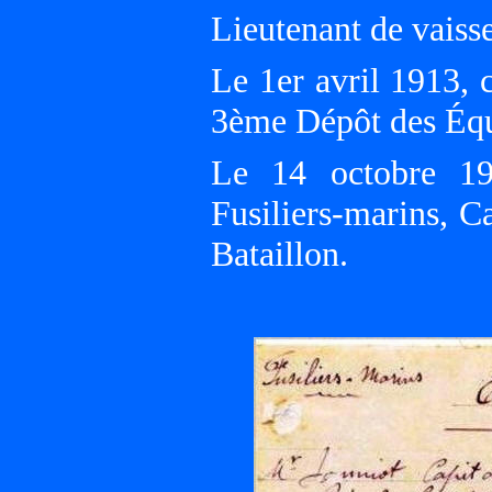
Lieutenant de vaiss
Le 1er avril 1913,
3ème Dépôt des Équ
Le 14 octobre 19
Fusiliers-marins, 
Bataillon.