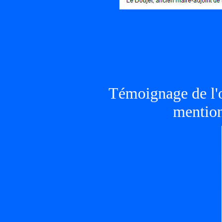
Témoignage de l'
mention