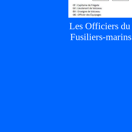
Les Officiers du
Fusiliers-marins