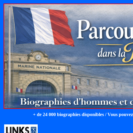
+ de 24 000 biographies disponibles / Vous pouvez