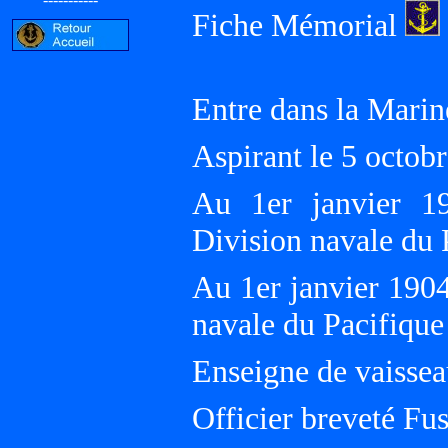
Fiche Mémorial
Entre dans la Marin
Aspirant le 5 octo
Au 1er janvier 1
Division navale du
Au 1er janvier 190
navale du Pacifiqu
Enseigne de vaissea
Officier breveté Fusi