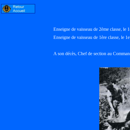
Enseigne de vaisseau de 2ème classe, le 
Enseigne de vaisseau de 1ère classe, le 1
A son décès, Chef de section au Comman