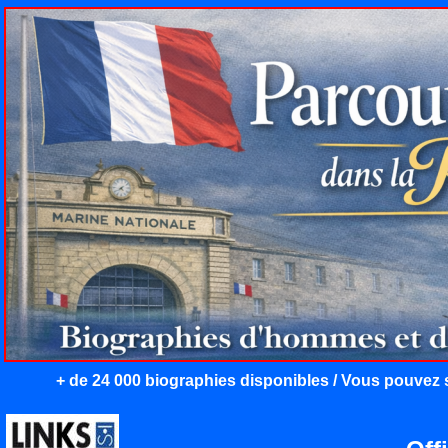
+ de 24 000 biographies disponibles / Vous pouvez s