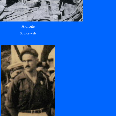
A droite
Source web