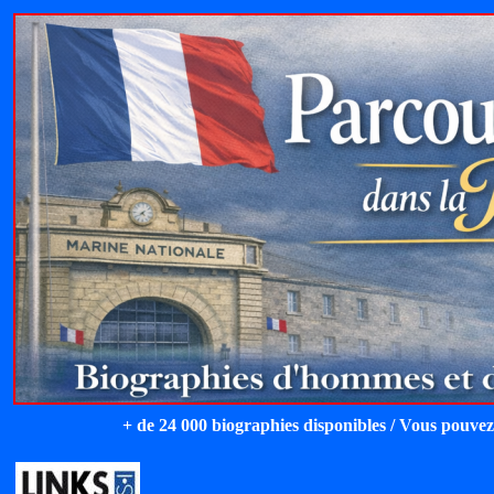
+ de 24 000 biographies disponibles / Vous pouvez