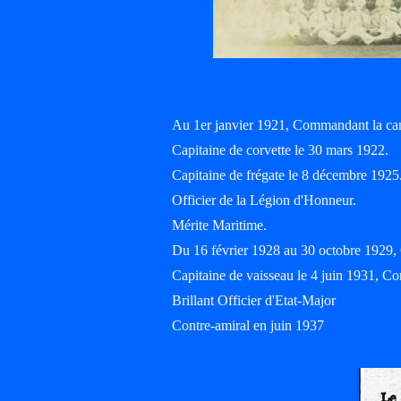
Au 1er janvier 1921, Commandant la ca
Capitaine de corvette le 30 mars 1922.
Capitaine de frégate le 8 décembre 1925
Officier de la Légion d'Honneur.
Mérite Maritime.
Du 16 février 1928 au 30 octobre 1929
Capitaine de vaisseau le 4 juin 1931,
Brillant Officier d'Etat-Major
Contre-amiral en juin 1937