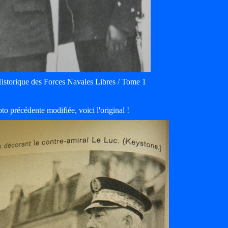
Historique des Forces Navales Libres / Tome 1
to précédente modifiée, voici l'original !