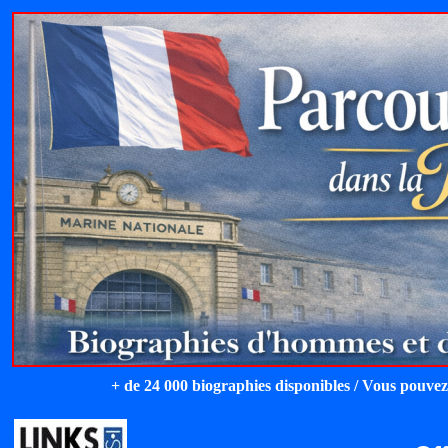
+ de 24 000 biographies disponibles / Vous pouvez