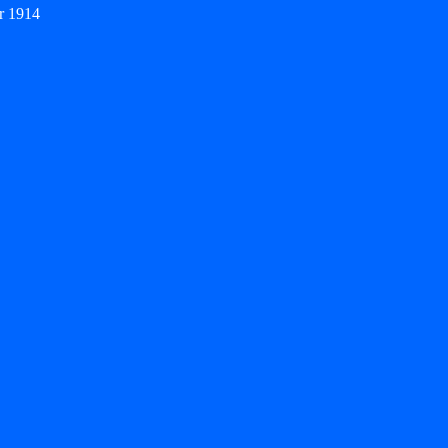
r 1914