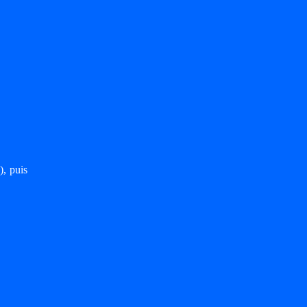
, puis