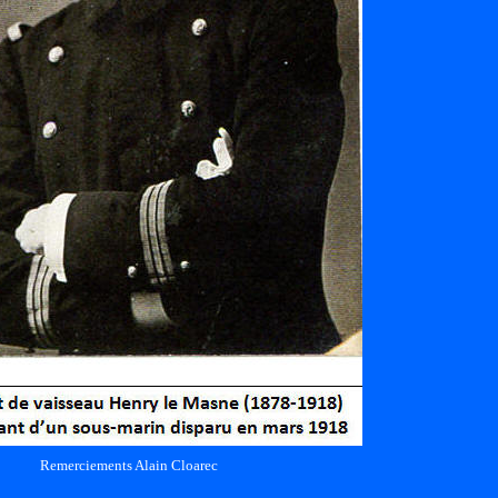
Remerciements Alain Cloarec