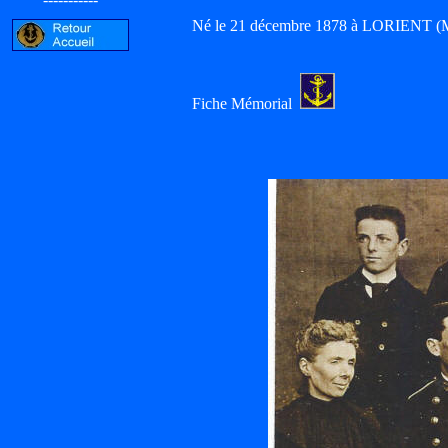
Né le 21 décembre 1878 à LORIENT (Mor
Fiche Mémorial