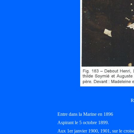
R
Entre dans la Marine en 1896
Aspirant le 5 octobre 1899.
Aux 1er janvier 1900, 1901, sur le cr