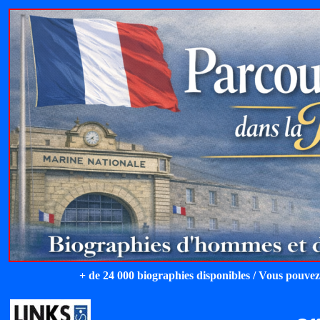
+ de 24 000 biographies disponibles / Vous pouvez