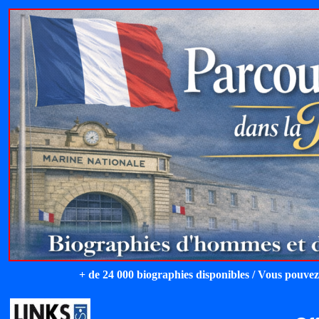
+ de 24 000 biographies disponibles / Vous pouvez