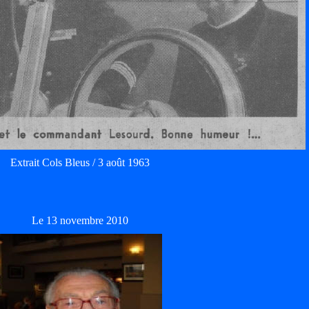
Extrait Cols Bleus / 3 août 1963
Le 13 novembre 2010