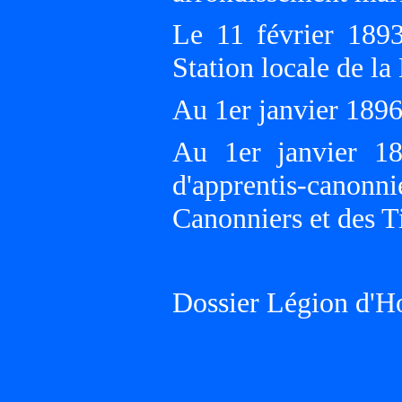
Le 11 février 18
Station locale d
Au 1er janvier 189
Au 1er janvier 1
d'apprentis-canon
Canonniers et des T
Dossier Légion d'H