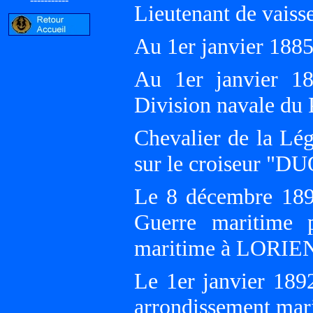
Lieutenant de vaisse
Au 1er janvier 18
Au 1er janvier 1
Division navale du
Chevalier de la Lég
sur le croiseur "
Le 8 décembre 1890
Guerre maritime 
maritime à LORIE
Le 1er janvier 189
arrondissement ma