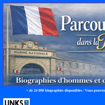
+ de 24 000 biographies disponibles / Vous pouvez