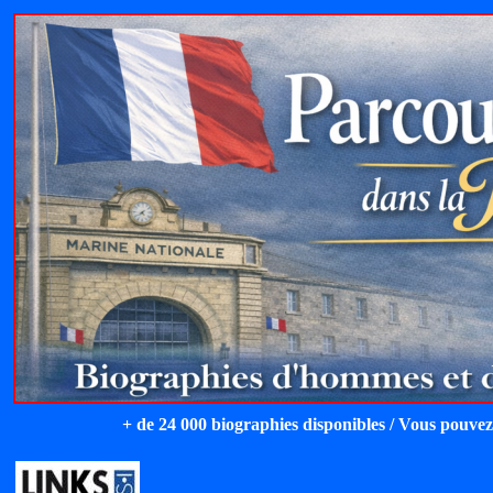
+ de 24 000 biographies disponibles / Vous pouvez