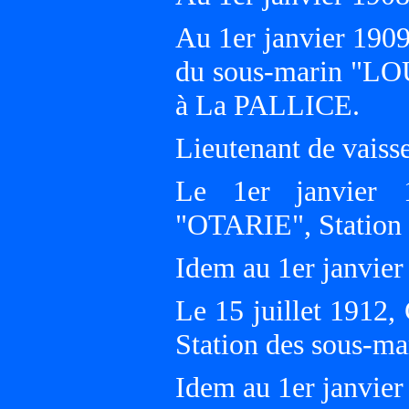
Au 1er janvier 1909
du sous-marin "LOU
à La PALLICE.
Lieutenant de vaisse
Le 1er janvier 
"OTARIE", Station
Idem au 1er janvier
Le 15 juillet 1912
Station des sous-m
Idem au 1er janvier