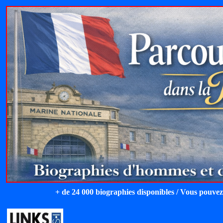
+ de 24 000 biographies disponibles / Vous pouvez