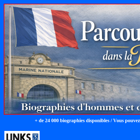
+ de 24 000 biographies disponibles / Vous pouvez