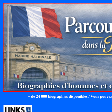
+ de 24 000 biographies disponibles / Vous pouvez