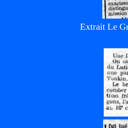
Extrait Le G