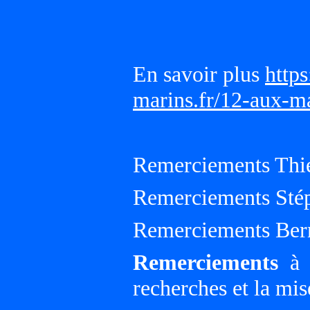
En savoir plus
https
marins.fr/12-aux-m
Remerciements Thie
Remerciements Sté
Remerciements Ber
Remerciements
à G
recherches et la mis