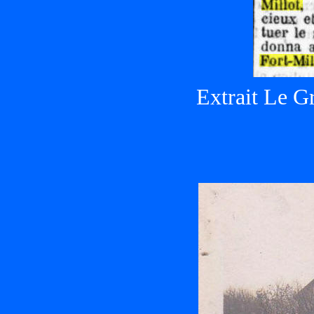
Extrait Le G