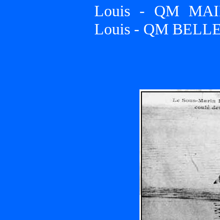
Louis - QM MA
Louis - QM BELLEC