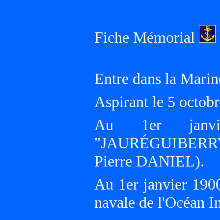
Fiche Mémorial
Entre dans la Marin
Aspirant le 5 octob
Au 1er janvi
"JAURÉGUIBERRY"
Pierre DANIEL).
Au 1er janvier 190
navale de l'Océan