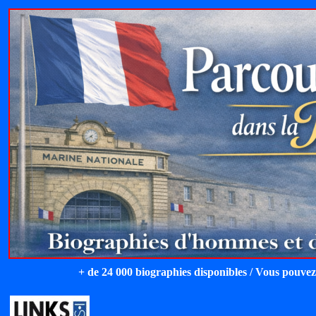
+ de 24 000 biographies disponibles / Vous pouvez