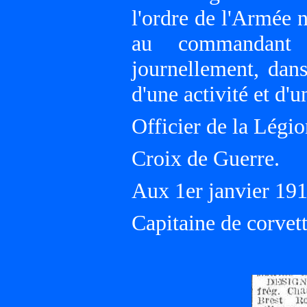
l'ordre de l'Armée 
au commandant 
journellement, dans
d'une activité et d
Officier de la Légi
Croix de Guerre.
Aux 1er janvier 1
Capitaine de corvett