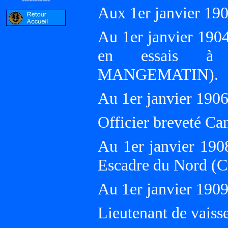
Aux 1er janvier 1
Au 1er janvier 1904
en essais à
MANGEMATIN).
Au 1er janvier 19
Officier breveté Ca
Au 1er janvier 190
Escadre du Nord (
Au 1er janvier 19
Lieutenant de vaiss