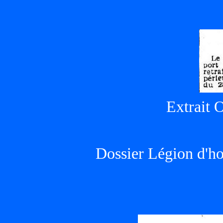
Extrait 
Dossier Légion d'h