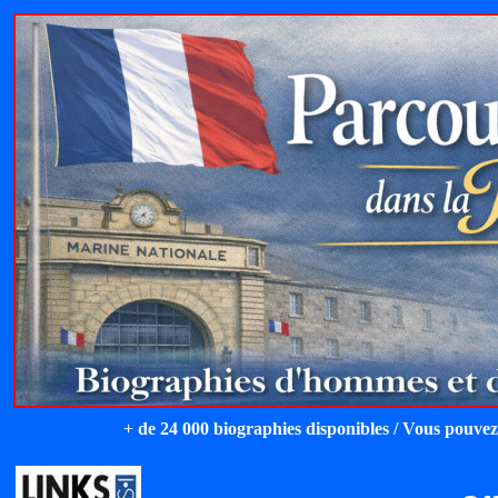
+ de 24 000 biographies disponibles / Vous pouvez