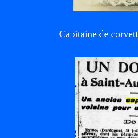
Capitaine de corvet