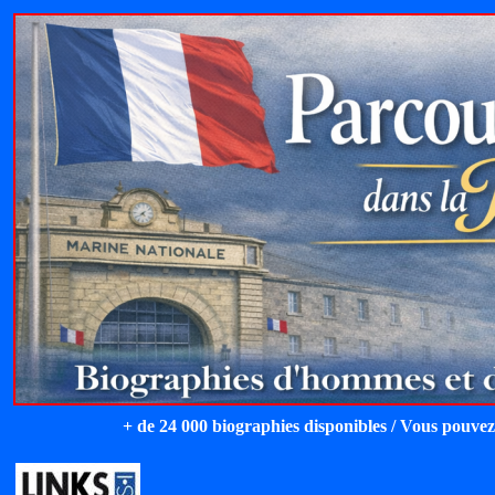
+ de 24 000 biographies disponibles / Vous pouvez