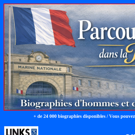
+ de 24 000 biographies disponibles / Vous pouvez