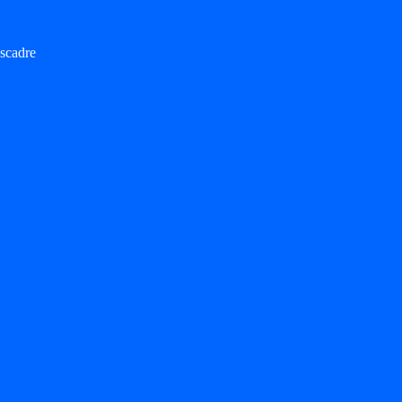
scadre