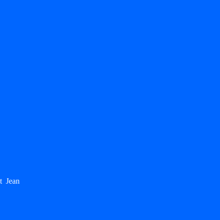
t Jean