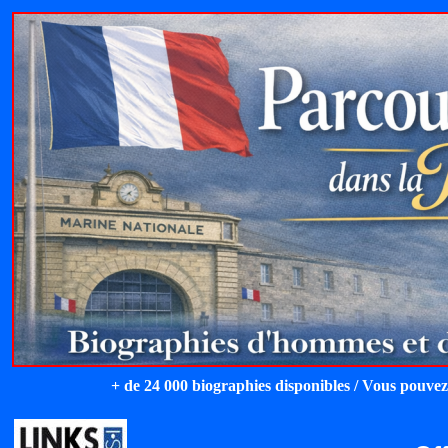
+ de 24 000 biographies disponibles / Vous pouvez