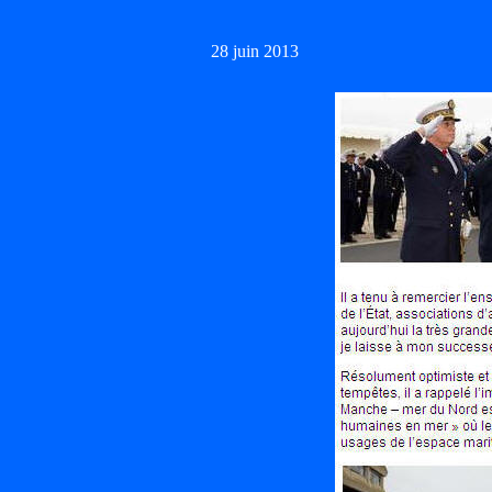
28 juin 2013