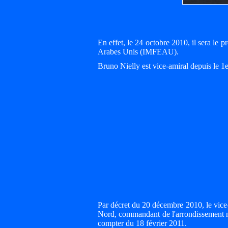
En effet, le 24 octobre 2010, il sera le
Arabes Unis (IMFEAU).
Bruno Nielly est vice-amiral depuis le 1
Par décret du 20 décembre 2010, le vic
Nord, commandant de l'arrondissement m
compter du 18 février 2011.