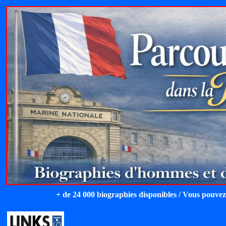
+ de 24 000 biographies disponibles / Vous pouvez