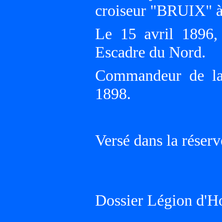
croiseur "BRUIX"
Le 15 avril 1896
Escadre du Nord.
Commandeur de la
1898.
Versé dans la rése
Dossier Légion d'H