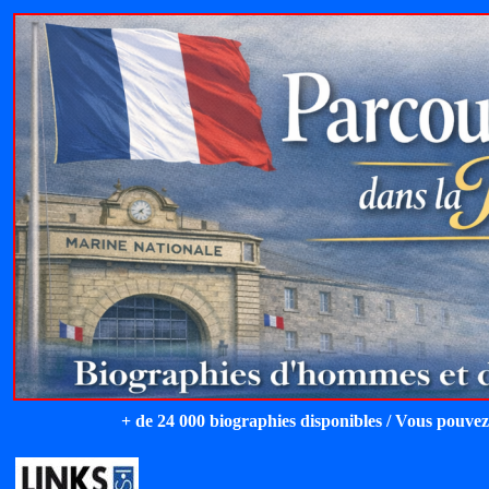
+ de 24 000 biographies disponibles / Vous pouvez