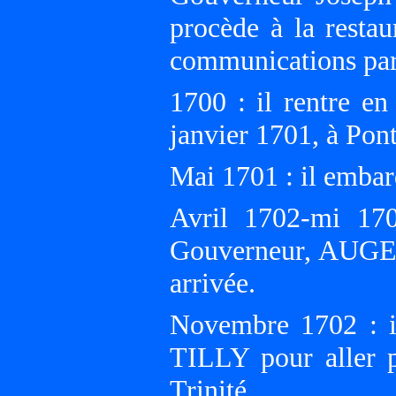
procède à la restaur
communications par 
1700 : il rentre en
janvier 1701, à Pont
Mai 1701 : il embar
Avril 1702-mi 170
Gouverneur, AUGE
arrivée.
Novembre 1702 : i
TILLY pour aller pi
Trinité.