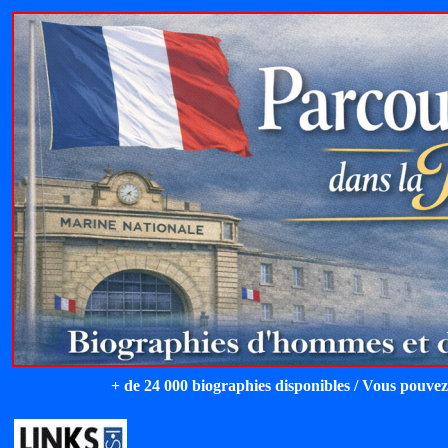
+ de 24 000 biographies disponibles / Vous pouvez