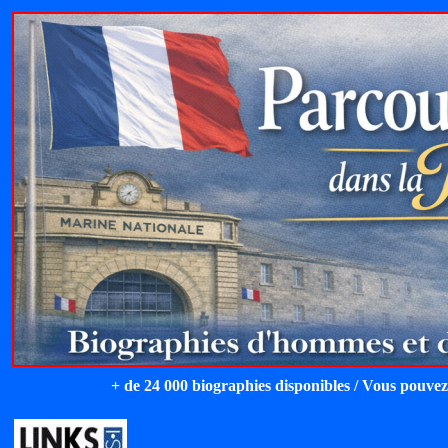
+ de 24 000 biographies disponibles / Vous pouvez