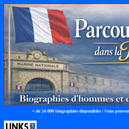
+ de 24 000 biographies disponibles / Vous pouvez