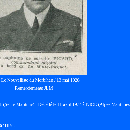
t Le Nouvelliste du Morbihan / 13 mai 1928
Remerciements JLM
Seine-Maritime) - Décédé le 11 avril 1974 à NICE (Alpes Maritimes
ERBOURG.