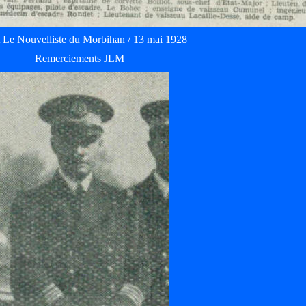
t Le Nouvelliste du Morbihan / 13 mai 1928
Remerciements JLM