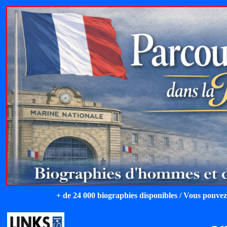
+ de 24 000 biographies disponibles / Vous pouvez