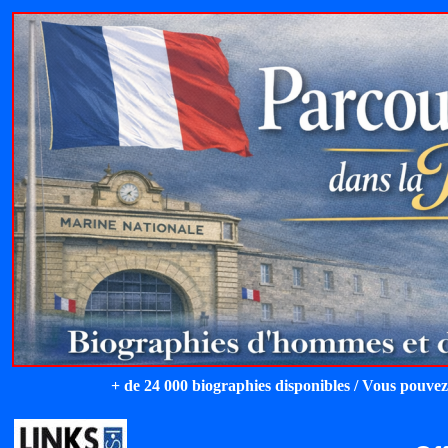
+ de 24 000 biographies disponibles / Vous pouvez