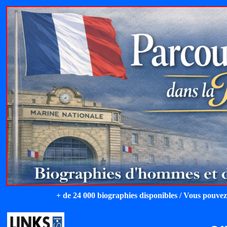
+ de 24 000 biographies disponibles / Vous pouvez