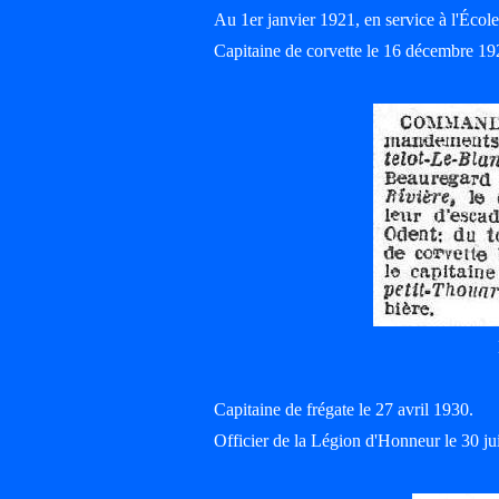
Au 1er janvier 1921, en service à l'Éco
Capitaine de corvette le 16 décembre 19
Capitaine de frégate le 27 avril 1930.
Officier de la Légion d'Honneur le 30 j