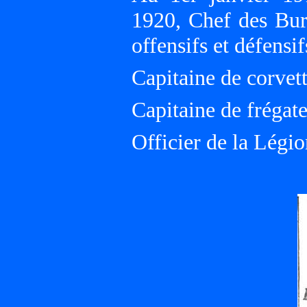
1920, Chef des Bur
offensifs et défen
Capitaine de corvet
Capitaine de frégat
Officier de la Légi