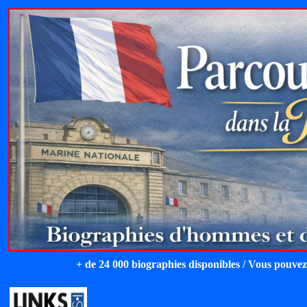
+ de 24 000 biographies disponibles / Vous pouvez