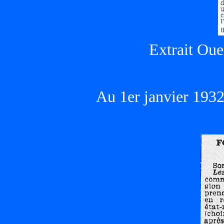
Extrait Oue
Au 1er janvier 19