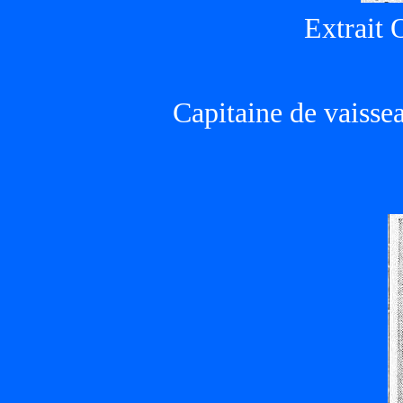
Extrait 
Capitaine de vaisse