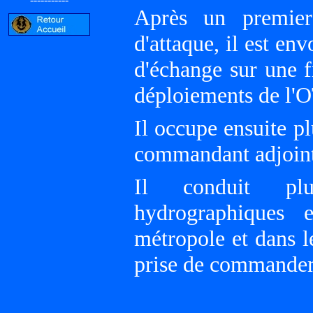
Après un premier
d'attaque, il est en
d'échange sur une f
déploiements de l
Il occupe ensuite pl
commandant adjoint
Il conduit plu
hydrographiques 
métropole et dans 
prise de commandeme