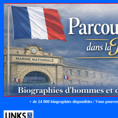
+ de 24 000 biographies disponibles / Vous pouvez